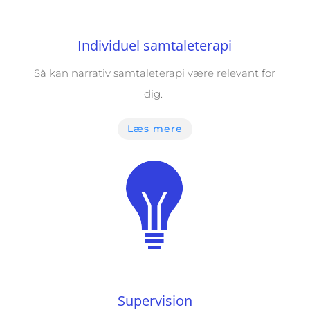
Individuel samtaleterapi
Så kan narrativ samtaleterapi være relevant for
dig.
Læs mere
Supervision