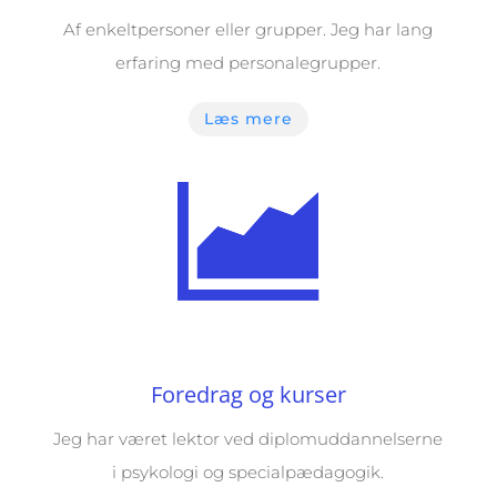
Af enkeltpersoner eller grupper. Jeg har lang
erfaring med personalegrupper.
Læs mere
Foredrag og kurser
Jeg har været lektor ved diplomuddannelserne
i psykologi og specialpædagogik.