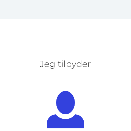
Jeg tilbyder