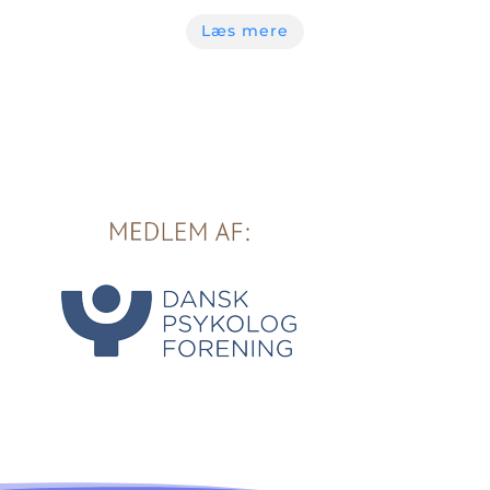
Læs mere